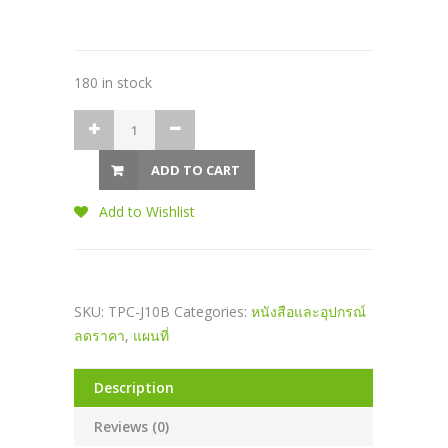
180 in stock
ADD TO CART
Add to Wishlist
SKU:
TPC-J10B
Categories:
หนังสือและอุปกรณ์
ลดราคา
,
แผนที่
Description
Reviews (0)