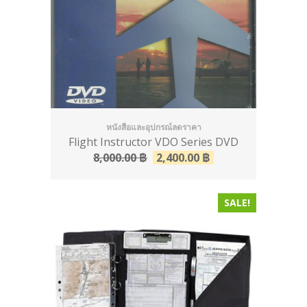
หนังสือและอุปกรณ์ลดราคา
Flight Instructor VDO Series DVD
8,000.00
฿
2,400.00
฿
SALE!