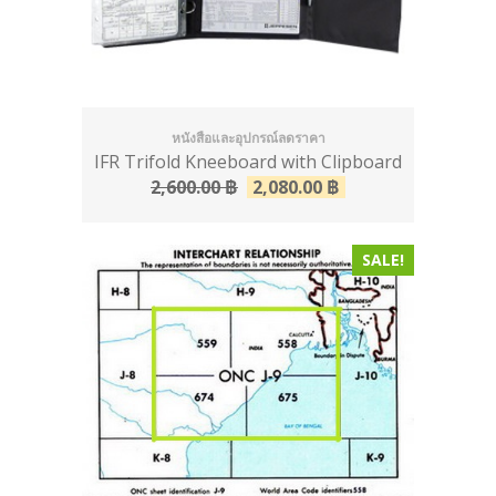
หนังสือและอุปกรณ์ลดราคา
IFR Trifold Kneeboard with Clipboard
2,600.00
฿
2,080.00
฿
SALE!