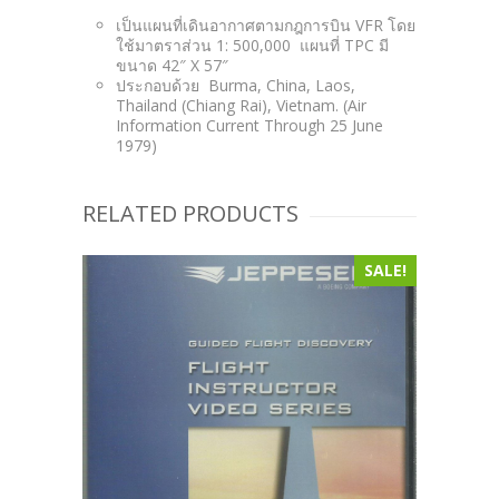
เป็นแผนที่เดินอากาศตามกฎการบิน VFR โดย
ใช้มาตราส่วน 1: 500,000 แผนที่ TPC มี
ขนาด 42″ X 57″
ประกอบด้วย Burma, China, Laos,
Thailand (Chiang Rai), Vietnam. (Air
Information Current Through 25 June
1979)
RELATED PRODUCTS
SALE!