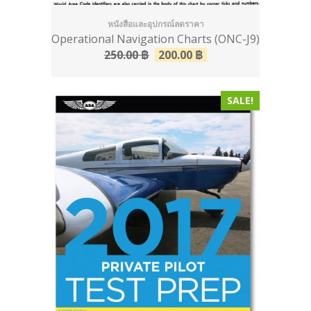
หนังสือและอุปกรณ์ลดราคา
Operational Navigation Charts (ONC-J9)
250.00
฿
200.00
฿
SALE!