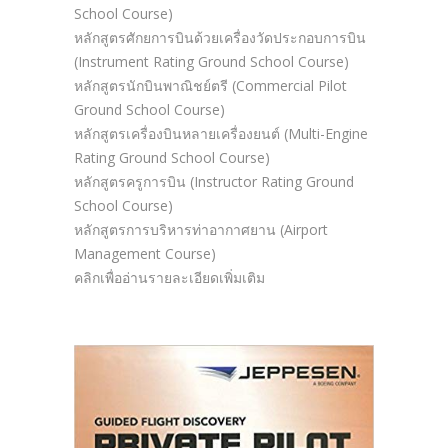
School Course)
หลักสูตรศักยการบินด้วยเครื่องวัดประกอบการบิน
(Instrument Rating Ground School Course)
หลักสูตรนักบินพาณิชย์ตรี (Commercial Pilot
Ground School Course)
หลักสูตรเครื่องบินหลายเครื่องยนต์ (Multi-Engine
Rating Ground School Course)
หลักสูตรครูการบิน (Instructor Rating Ground
School Course)
หลักสูตรการบริหารท่าอากาศยาน (Airport
Management Course)
คลิกเพื่ออ่านรายละเอียดเพิ่มเติม