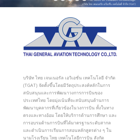
บริษัท ไทย เจนเนอรัล เอวิเอชั่น เทคโนโลยี จำกัด
(TGAT) จัดตั้งขึ้นโดยมีวัตถุประสงค์หลักในการ
สนับสนุนและการพัฒนาวงการการบินของ
ประเทศไทย โดยมุ่งเน้นที่จะสนับสนุนด้านการ
พัฒนาบุคลากรที่เกี่ยวข้องในวงการบิน ทั้งในทาง
ตรงและทางอ้อม โดยให้บริการด้านการศึกษา และ
การอบรมด้านการบินที่ได้มาตรฐานระดับสากล
และดำเนินการเรียนการสอนหลักสูตรต่าง ๆ ใน
นามโรงเรียน ไทย เทคโนโลยีการบิน สังกัด