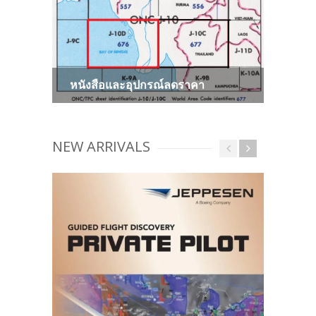
หนังสือและอุปกรณ์ลดราคา
NEW ARRIVALS