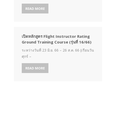
READ MORE
เปิดหลักสูตร Flight Instructor Rating
Ground Training Course (รุ่นที่ 16/66)
ระหว่างวันที่ 23 มิ.ย. 66 – 26 ส.ค. 66 (เรียนวัน
ศุกร์ –
READ MORE