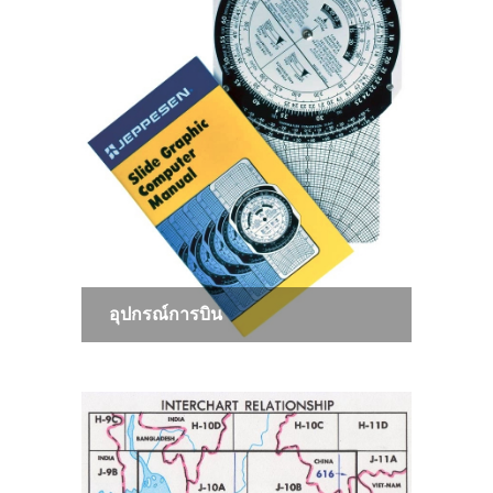
อุปกรณ์การบิน