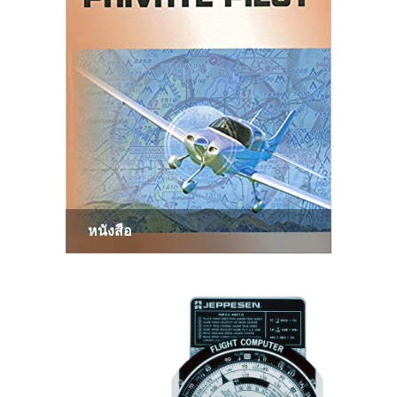
หนังสือ