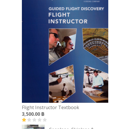
Flight Instructor Textbook
3,500.00
฿