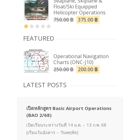
Seaplane, Skiplane &
Float/Ski Equipped
Helicopter Operations
750.00
฿
375.00
฿
FEATURED
Operational Navigation
Charts (ONC-J10)
250.00
฿
200.00
฿
LATEST POSTS
เปิดหลักสูตร Basic Airport Operations
(BAO 2/68)
เปิดเรียนระหว่างวันที่ 14 ม.ค. – 13 ก.พ. 68
(เรียนวันอังคาร – วันพฤหัส)