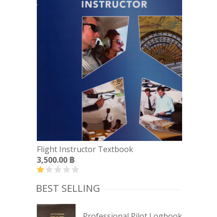
Flight Instructor Textbook
3,500.00
฿
BEST SELLING
Professional Pilot Logbook