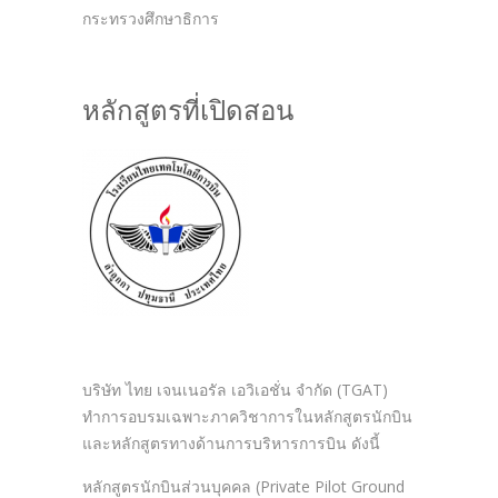
กระทรวงศึกษาธิการ
หลักสูตรที่เปิดสอน
บริษัท ไทย เจนเนอรัล เอวิเอชั่น จำกัด (TGAT)
ทำการอบรมเฉพาะภาควิชาการในหลักสูตรนักบิน
และหลักสูตรทางด้านการบริหารการบิน ดังนี้
หลักสูตรนักบินส่วนบุคคล (Private Pilot Ground