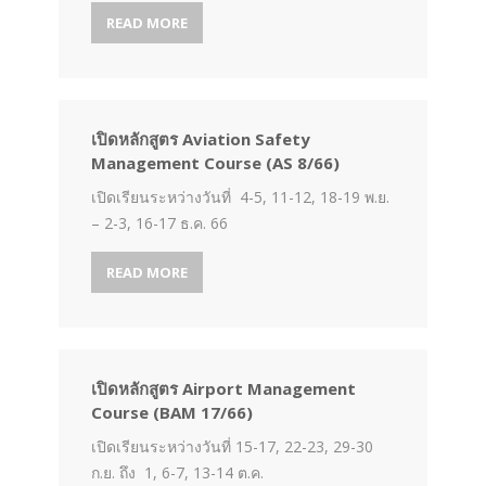
READ MORE
เปิดหลักสูตร Aviation Safety
Management Course (AS 8/66)
เปิดเรียนระหว่างวันที่ 4-5, 11-12, 18-19 พ.ย.
– 2-3, 16-17 ธ.ค. 66
READ MORE
เปิดหลักสูตร Airport Management
Course (BAM 17/66)
เปิดเรียนระหว่างวันที่ 15-17, 22-23, 29-30
ก.ย. ถึง 1, 6-7, 13-14 ต.ค.