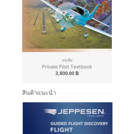
หนังสือ
Private Pilot Textbook
3,800.00
฿
สินค้าแนะนำ