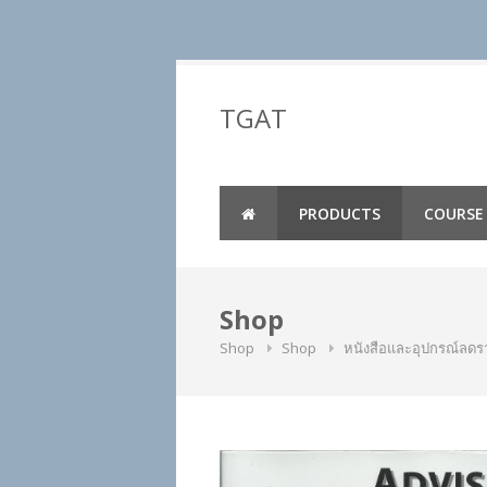
Skip
to
TGAT
content
PRODUCTS
COURSE
Shop
Shop
Shop
หนังสือและอุปกรณ์ลด