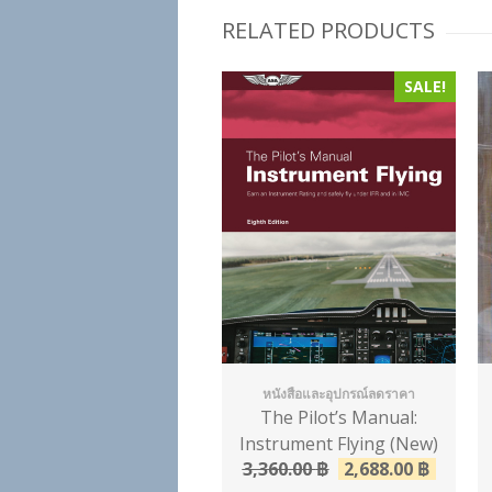
RELATED PRODUCTS
SALE!
หนังสือและอุปกรณ์ลดราคา
The Pilot’s Manual:
Instrument Flying (New)
3,360.00
฿
2,688.00
฿