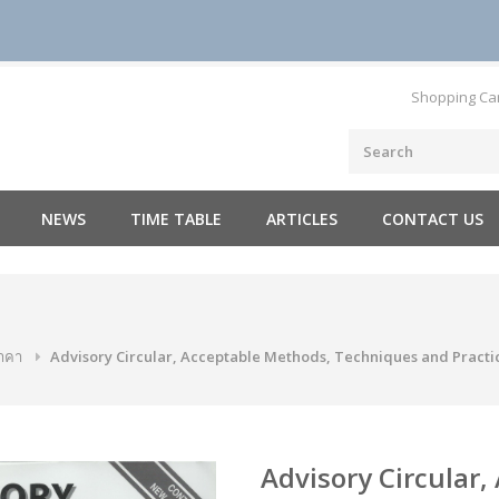
Shopping Ca
NEWS
TIME TABLE
ARTICLES
CONTACT US
ราคา
Advisory Circular, Acceptable Methods, Techniques and Practi
Advisory Circular