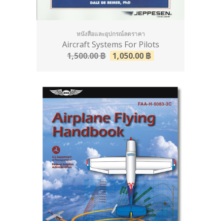
หนังสือและอุปกรณ์ลดราคา
Aircraft Systems For Pilots
1,500.00
฿
1,050.00
฿