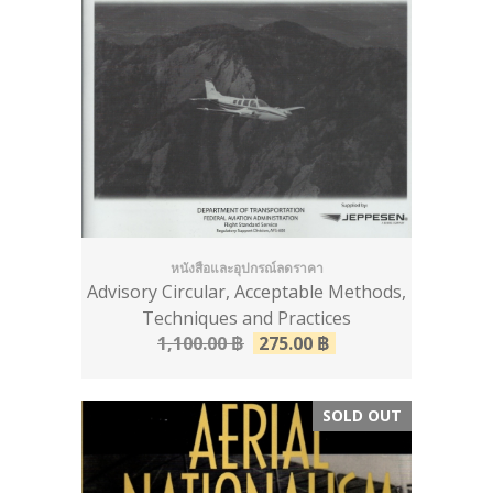
หนังสือและอุปกรณ์ลดราคา
Advisory Circular, Acceptable Methods,
Techniques and Practices
1,100.00
฿
275.00
฿
SOLD OUT
SALE!