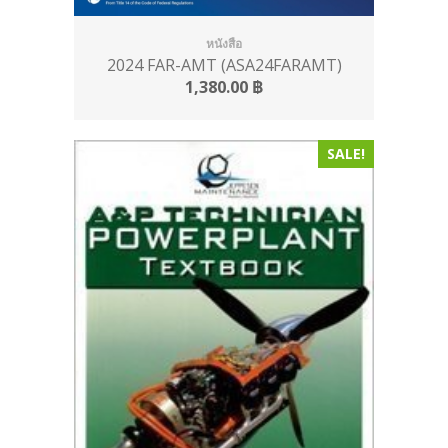
หนังสือ
2024 FAR-AMT (ASA24FARAMT)
1,380.00
฿
SALE!