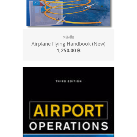
หนังสือ
Airplane Flying Handbook (New)
1,250.00
฿