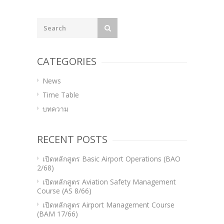
navigation
CATEGORIES
News
Time Table
บทความ
RECENT POSTS
เปิดหลักสูตร Basic Airport Operations (BAO
2/68)
เปิดหลักสูตร Aviation Safety Management
Course (AS 8/66)
เปิดหลักสูตร Airport Management Course
(BAM 17/66)