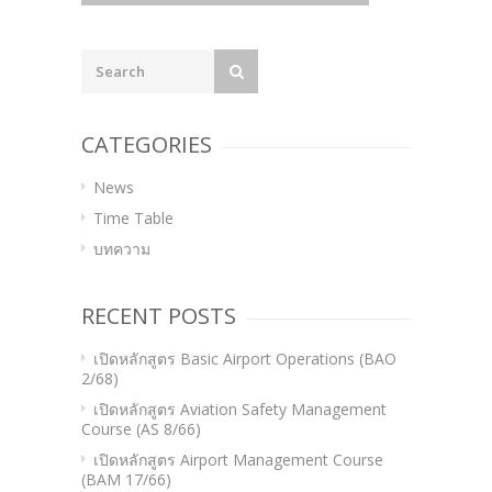
navigation
CATEGORIES
News
Time Table
บทความ
RECENT POSTS
เปิดหลักสูตร Basic Airport Operations (BAO
2/68)
เปิดหลักสูตร Aviation Safety Management
Course (AS 8/66)
เปิดหลักสูตร Airport Management Course
(BAM 17/66)