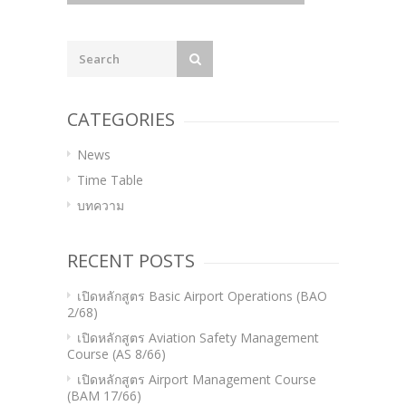
navigation
CATEGORIES
News
Time Table
บทความ
RECENT POSTS
เปิดหลักสูตร Basic Airport Operations (BAO
2/68)
เปิดหลักสูตร Aviation Safety Management
Course (AS 8/66)
เปิดหลักสูตร Airport Management Course
(BAM 17/66)