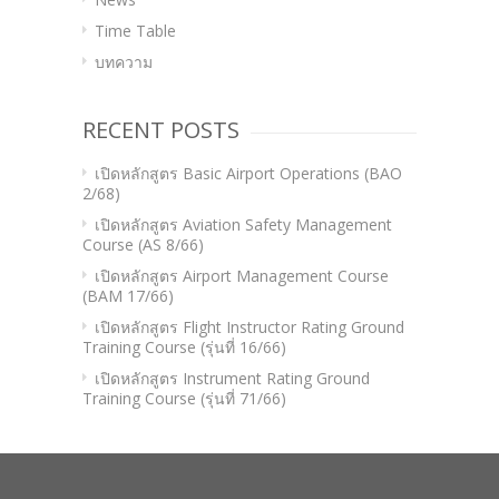
Time Table
บทความ
RECENT POSTS
เปิดหลักสูตร Basic Airport Operations (BAO
2/68)
เปิดหลักสูตร Aviation Safety Management
Course (AS 8/66)
เปิดหลักสูตร Airport Management Course
(BAM 17/66)
เปิดหลักสูตร Flight Instructor Rating Ground
Training Course (รุ่นที่ 16/66)
เปิดหลักสูตร Instrument Rating Ground
Training Course (รุ่นที่ 71/66)