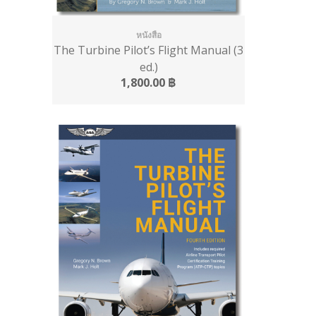
หนังสือ
The Turbine Pilot’s Flight Manual (3
ed.)
1,800.00
฿