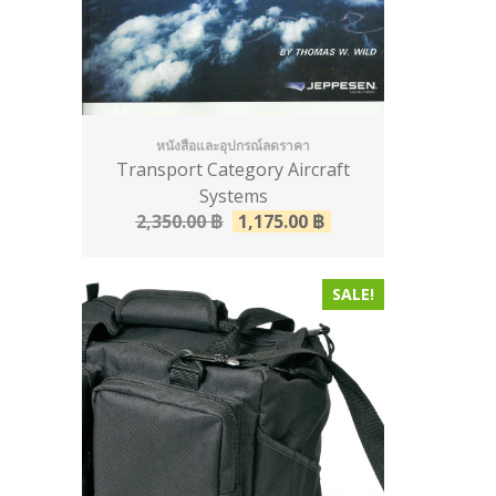
หนังสือและอุปกรณ์ลดราคา
Transport Category Aircraft
Systems
2,350.00
฿
1,175.00
฿
SALE!