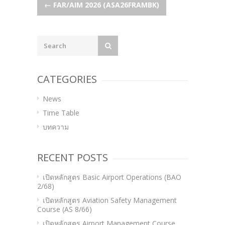
Post
←
FAR/AIM 2026 (ASA26FRAMBK)
navigation
CATEGORIES
News
Time Table
บทความ
RECENT POSTS
เปิดหลักสูตร Basic Airport Operations (BAO
2/68)
เปิดหลักสูตร Aviation Safety Management
Course (AS 8/66)
เปิดหลักสูตร Airport Management Course