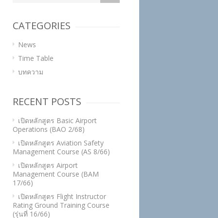
CATEGORIES
News
Time Table
บทความ
RECENT POSTS
เปิดหลักสูตร Basic Airport
Operations (BAO 2/68)
เปิดหลักสูตร Aviation Safety
Management Course (AS 8/66)
เปิดหลักสูตร Airport
Management Course (BAM
17/66)
เปิดหลักสูตร Flight Instructor
Rating Ground Training Course
(รุ่นที่ 16/66)