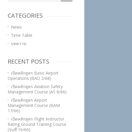
CATEGORIES
News
Time Table
บทความ
RECENT POSTS
เปิดหลักสูตร Basic Airport
Operations (BAO 2/68)
เปิดหลักสูตร Aviation Safety
Management Course (AS 8/66)
เปิดหลักสูตร Airport
Management Course (BAM
17/66)
เปิดหลักสูตร Flight Instructor
Rating Ground Training Course
(รุ่นที่ 16/66)