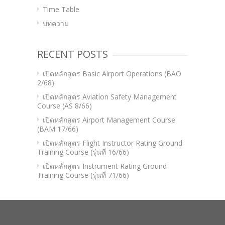
Time Table
บทความ
RECENT POSTS
เปิดหลักสูตร Basic Airport Operations (BAO
2/68)
เปิดหลักสูตร Aviation Safety Management
Course (AS 8/66)
เปิดหลักสูตร Airport Management Course
(BAM 17/66)
เปิดหลักสูตร Flight Instructor Rating Ground
Training Course (รุ่นที่ 16/66)
เปิดหลักสูตร Instrument Rating Ground
Training Course (รุ่นที่ 71/66)