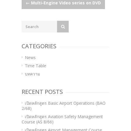
Post
←
Multi-Engine Video series on DVD
navigation
CATEGORIES
News
Time Table
บทความ
RECENT POSTS
เปิดหลักสูตร Basic Airport Operations (BAO
2/68)
เปิดหลักสูตร Aviation Safety Management
Course (AS 8/66)
เปิดหลักสูตร Airport Management Course