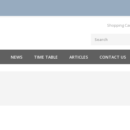
Shopping Ca
NEWS
TIME TABLE
ARTICLES
CONTACT US