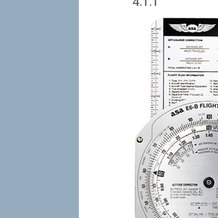
4.1.1