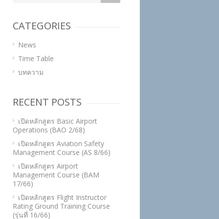
CATEGORIES
News
Time Table
บทความ
RECENT POSTS
เปิดหลักสูตร Basic Airport
Operations (BAO 2/68)
เปิดหลักสูตร Aviation Safety
Management Course (AS 8/66)
เปิดหลักสูตร Airport
Management Course (BAM
17/66)
เปิดหลักสูตร Flight Instructor
Rating Ground Training Course
(รุ่นที่ 16/66)