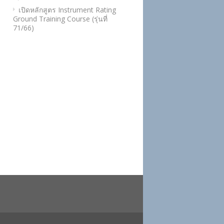
เปิดหลักสูตร Instrument Rating
Ground Training Course (รุ่นที่
71/66)