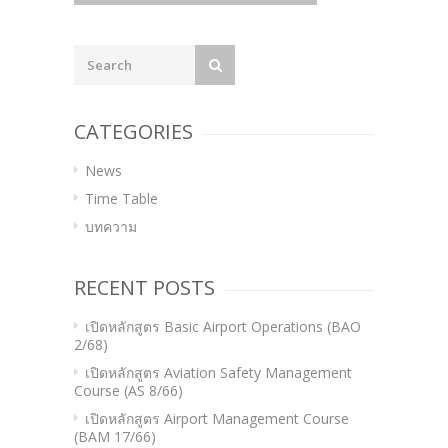
navigation
CATEGORIES
News
Time Table
บทความ
RECENT POSTS
เปิดหลักสูตร Basic Airport Operations (BAO
2/68)
เปิดหลักสูตร Aviation Safety Management
Course (AS 8/66)
เปิดหลักสูตร Airport Management Course
(BAM 17/66)