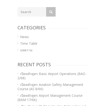
navigation
CATEGORIES
News
Time Table
บทความ
RECENT POSTS
เปิดหลักสูตร Basic Airport Operations (BAO
2/68)
เปิดหลักสูตร Aviation Safety Management
Course (AS 8/66)
เปิดหลักสูตร Airport Management Course
(BAM 17/66)