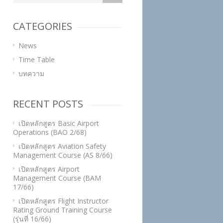
CATEGORIES
News
Time Table
บทความ
RECENT POSTS
เปิดหลักสูตร Basic Airport
Operations (BAO 2/68)
เปิดหลักสูตร Aviation Safety
Management Course (AS 8/66)
เปิดหลักสูตร Airport
Management Course (BAM
17/66)
เปิดหลักสูตร Flight Instructor
Rating Ground Training Course
(รุ่นที่ 16/66)